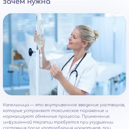
зачем нужна
Капельница — это внутривенное введение растворов,
которые устраняют токсическое поражение и
нормализуют обменные процессы. Применение
инфузионной терапии требуется при ухудшении
состояния после употребления наркотиков, при