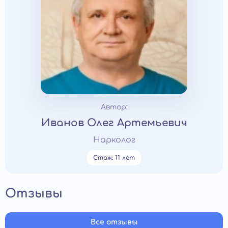
Автор:
Иванов Олег Артемьевич
Нарколог
Стаж: 11 лет
Отзывы
Все отзывы