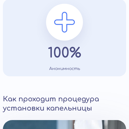
100%
Анонимность
Как проходит процедура
установки капельницы