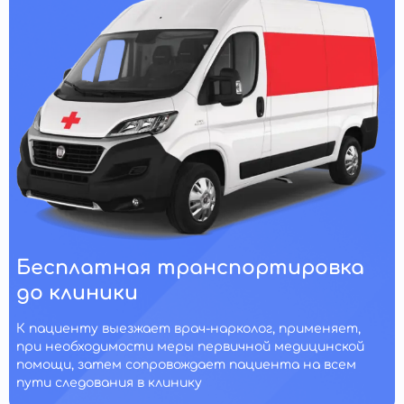
Бесплатная транспортировка
до клиники
К пациенту выезжает врач-нарколог, применяет,
при необходимости меры первичной медицинской
помощи, затем сопровождает пациента на всем
пути следования в клинику