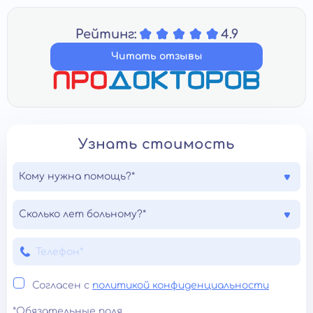
Рейтинг:
4.9
Читать отзывы
Узнать стоимость
Кому нужна помощь?*
Сколько лет больному?*
Согласен с
политикой конфиденциальности
*Обязательные поля