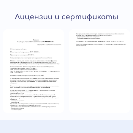
Лицензии и сертификаты