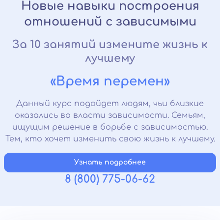
Новые навыки построения
отношений с зависимыми
За 10 занятий измените жизнь к
лучшему
«Время перемен»
Данный курс подойдет людям, чьи близкие
оказались во власти зависимости. Семьям,
ищущим решение в борьбе с зависимостью.
Тем, кто хочет изменить свою жизнь к лучшему.
Узнать подробнее
8 (800) 775-06-62