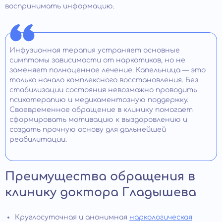
воспринимать информацию.
Инфузионная терапия устраняет основные
симптомы зависимости от наркотиков, но не
заменяет полноценное лечение. Капельница — это
только начало комплексного восстановления. Без
стабилизации состояния невозможно проводить
психотерапию и медикаментозную поддержку.
Своевременное обращение в клинику помогает
сформировать мотивацию к выздоровлению и
создать прочную основу для дальнейшей
реабилитации.
Преимущества обращения в
клинику доктора Гладышева
Круглосуточная и анонимная
наркологическая