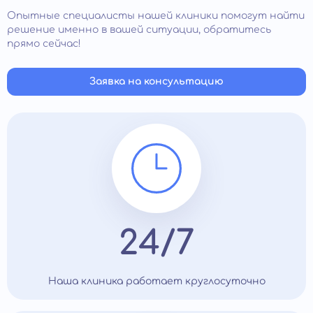
Опытные специалисты нашей клиники помогут найти
решение именно в вашей ситуации, обратитесь
прямо сейчас!
Заявка на консультацию
24/7
Наша клиника работает круглосуточно