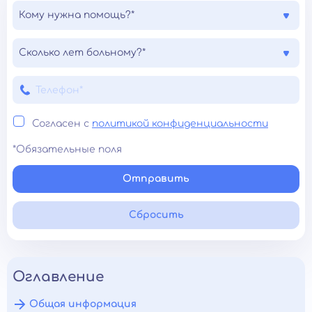
Кому нужна помощь?*
Сколько лет больному?*
Согласен с
политикой конфиденциальности
*Обязательные поля
Отправить
Сбросить
Оглавление
Общая информация