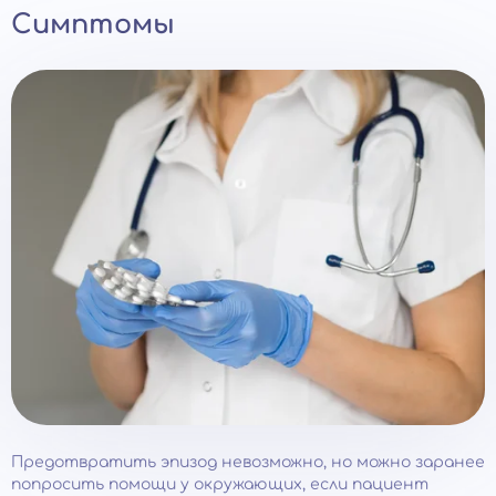
Симптомы
Предотвратить эпизод невозможно, но можно заранее
попросить помощи у окружающих, если пациент