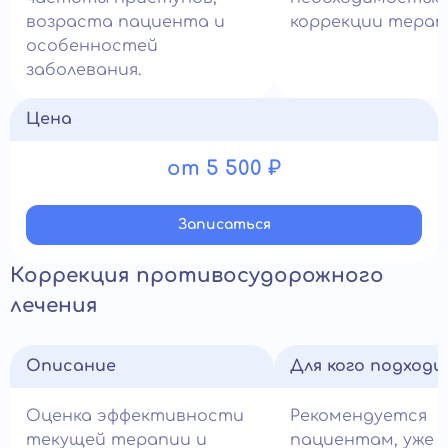
возраста пациента и
коррекции терап
особенностей
заболевания.
Цена
от 5 500 ₽
Записатьcя
Коррекция противосудорожного
лечения
Описание
Для кого подход
Оценка эффективности
Рекомендуется
текущей терапии и
пациентам, уже