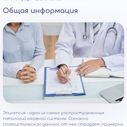
Общая информация
Эпилепсия – одна из самых распространенных
патологий нервной системы. Согласно
статистическим данным, от нее страдает примерно