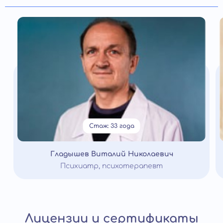
Стаж: 33 года
Гладышев Виталий Николаевич
Психиатр, психотерапевт
Лицензии и сертификаты