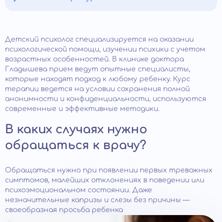
Детский психолог специализируется на оказании
психологической помощи, изучении психики с учетом
возрастных особенностей. В клинике доктора
Гладышева прием ведут опытные специалисты,
которые находят подход к любому ребенку. Курс
терапии ведется на условии сохранения полной
анонимности и конфиденциальности, используются
современные и эффективные методики.
В каких случаях нужно
обращаться к врачу?
Обращаться нужно при появлении первых тревожных
симптомов, малейших отклонениях в поведении или
психоэмоциональном состоянии. Даже
незначительные капризы и слезы без причины —
своеобразная просьба ребенка