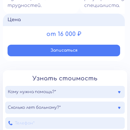
трудностей.
специалиста.
Цена
от 16 000 ₽
Записатьcя
Узнать стоимость
Кому нужна помощь?*
Сколько лет больному?*