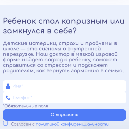
Ребенок стал капризным или
замкнулся в себе?
Детские истерики, страхи и проблемы в
школе — это сигналы о внутренней
перегрузке. Наш доктор в мягкой игровой
форме найдет подход к ребенку, поможет
справиться со стрессом и подскажет
родителям, как вернуть гармонию в семью.
*Обязательные поля
Отправить
Согласен с
политикой конфиденциальности