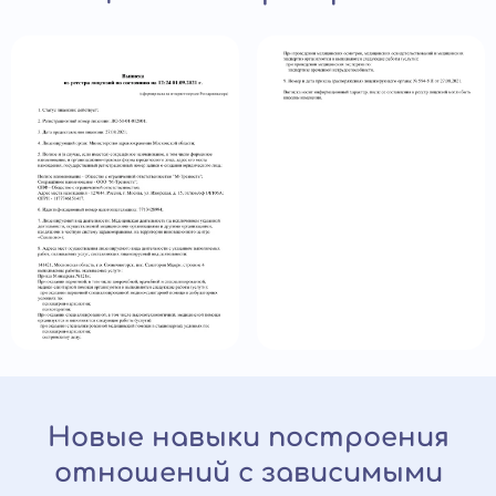
Новые навыки построения
отношений с зависимыми