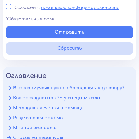
Согласен с
политикой конфиденциальности
*Обязательные поля
Отправить
Сбросить
Оглавление
В каких случаях нужно обращаться к доктору?
Как проходит приём у специалиста
Методики лечения и помощи
Результаты приёма
Мнение эксперта
Список литературы