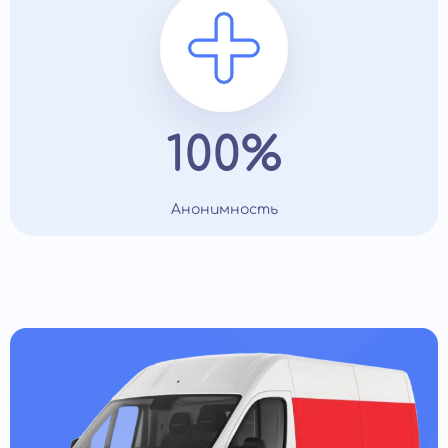
100%
Анонимность