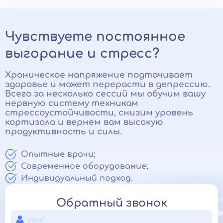
Чувствуете постоянное
выгорание и стресс?
Хроническое напряжение подтачивает
здоровье и может перерасти в депрессию.
Всего за несколько сессий мы обучим вашу
нервную систему техникам
стрессоустойчивости, снизим уровень
кортизола и вернем вам высокую
продуктивность и силы.
Опытные врачи;
Современное оборудование;
Индивидуальный подход.
Обратный звонок