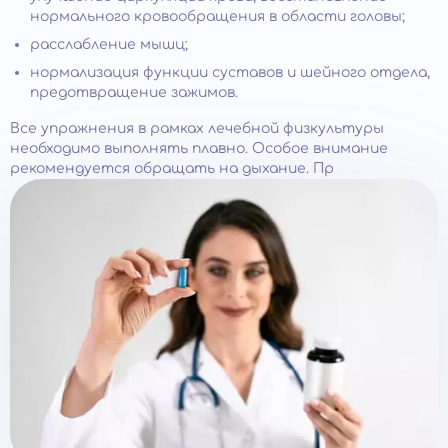
нормального кровообращения в области головы;
расслабление мышц;
нормализация функции суставов и шейного отдела,
предотвращение зажимов.
Все упражнения в рамках лечебной физкультуры
необходимо выполнять плавно. Особое внимание
рекомендуется обращать на дыхание. Пр