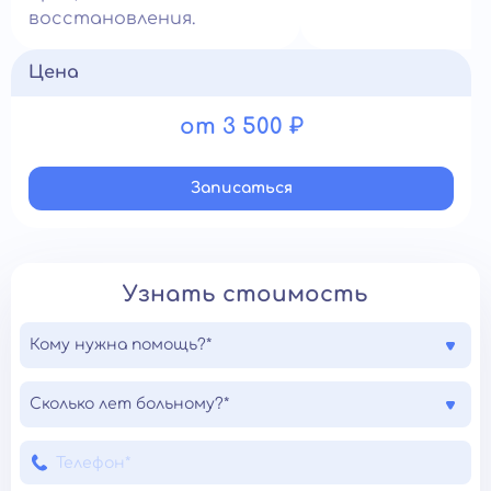
восстановления.
Цена
от 3 500 ₽
Записатьcя
Узнать стоимость
Кому нужна помощь?*
Сколько лет больному?*