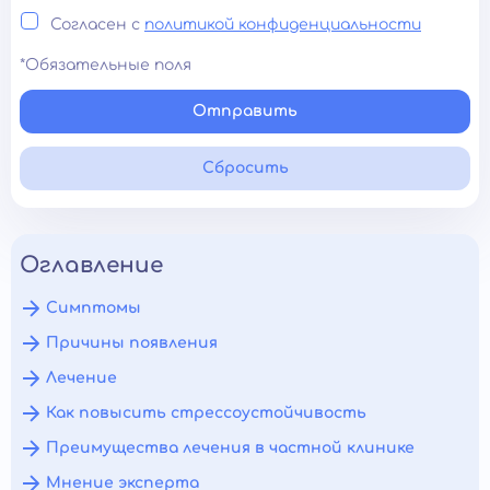
Согласен с
политикой конфиденциальности
*Обязательные поля
Отправить
Сбросить
Оглавление
Симптомы
Причины появления
Лечение
Как повысить стрессоустойчивость
Преимущества лечения в частной клинике
Мнение эксперта