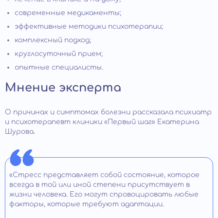
современные медикаменты;
эффективные методики психотерапии;
комплексный подход;
круглосуточный прием;
опытные специалисты.
Мнение эксперта
О причинах и симптомах болезни рассказала психиатр
и психотерапевт клиники «Первый шаг» Екатерина
Шурова.
«Стресс представляет собой состояние, которое
всегда в той или иной степени присутствует в
жизни человека. Его могут спровоцировать любые
факторы, которые требуют адаптации.