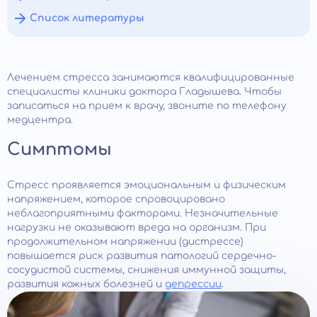
Список литературы
Лечением стресса занимаются квалифицированные
специалисты клиники доктора Гладышева. Чтобы
записаться на прием к врачу, звоните по телефону
медцентра.
Симптомы
Стресс проявляется эмоциональным и физическим
напряжением, которое спровоцировано
неблагоприятными факторами. Незначительные
нагрузки не оказывают вреда на организм. При
продолжительном напряжении (дистрессе)
повышается риск развития патологий сердечно-
сосудистой системы, снижения иммунной защиты,
развития кожных болезней и
депрессии
.