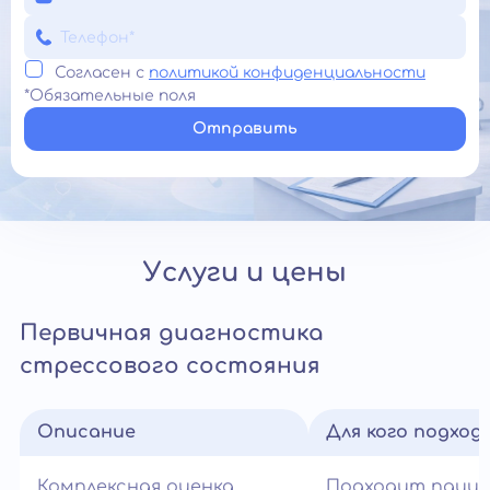
Согласен с
политикой конфиденциальности
*Обязательные поля
Отправить
Услуги и цены
Первичная диагностика
стрессового состояния
Описание
Для кого подход
Комплексная оценка
Подходит паци