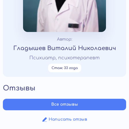
Автор:
Гладышев Виталий Николаевич
Психиатр, психотерапевт
Стаж: 33 года
Отзывы
Все отзывы
Написать отзыв