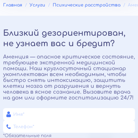
Главная
Услуги
Психические расстройства
Аме
Близкий дезориентирован,
не узнает вас и бредит?
Аменция — опасное критическое состояние,
требующее экстренной медицинской
помощи. Наш круглосуточный стационар
укомплектован всем необходимым, чтобы
быстро снять интоксикацию, защитить
клетки мозга от разрушения и вернуть
человека в ясное сознание. Вызовите врача
на дом или оформите госпитализацию 24/7!
*Обязательные поля