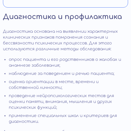
Диагностика и профилактика
Диагностика основана на выявлении характерных
клинических признаков помрачения сознания и
бессвязности психических процессов. Для этого
используются различные методы обследования:
опрос пациента и его родственников о жалобах и
анамнезе заболевания;
наблюдение за поведением и речью пациента;
оценка ориентации в месте, времени и
собственной личности;
проведение нейропсихологических тестов для
оценки памяти, внимания, мышления и других
психических функций;
применение специальных шкал и критериев для
диагностики.