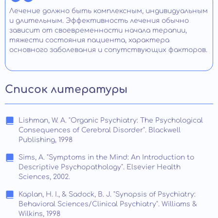
Лечение должно быть комплексным, индивидуальным
и длительным. Эффективность лечения обычно
зависит от своевременности начала терапии,
тяжести состояния пациента, характера
основного заболевания и сопутствующих факторов.
Список литературы
Lishman, W. A. "Organic Psychiatry: The Psychological
Consequences of Cerebral Disorder". Blackwell
Publishing, 1998
Sims, A. "Symptoms in the Mind: An Introduction to
Descriptive Psychopathology". Elsevier Health
Sciences, 2002.
Kaplan, H. I., & Sadock, B. J. "Synopsis of Psychiatry:
Behavioral Sciences/Clinical Psychiatry". Williams &
Wilkins, 1998