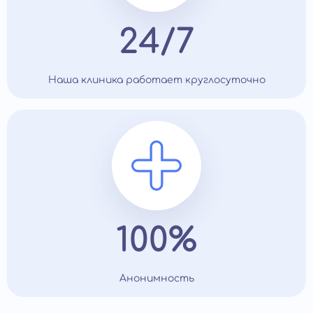
24/7
Наша клиника работает круглосуточно
100%
Анонимность