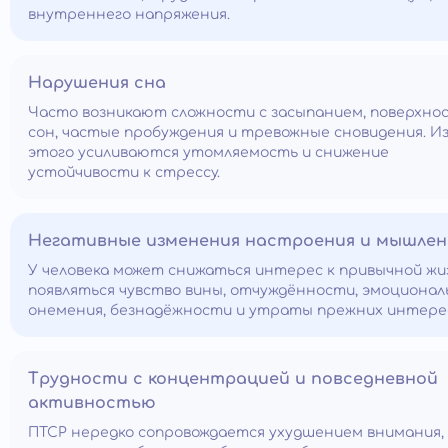
внутреннего напряжения.
Нарушения сна
Часто возникают сложности с засыпанием, поверхн
сон, частые пробуждения и тревожные сновидения. Из
этого усиливаются утомляемость и снижение
устойчивости к стрессу.
Негативные изменения настроения и мышлен
У человека может снижаться интерес к привычной жи
появляться чувство вины, отчуждённости, эмоционал
онемения, безнадёжности и утраты прежних интере
Трудности с концентрацией и повседневной
активностью
ПТСР нередко сопровождается ухудшением внимания,