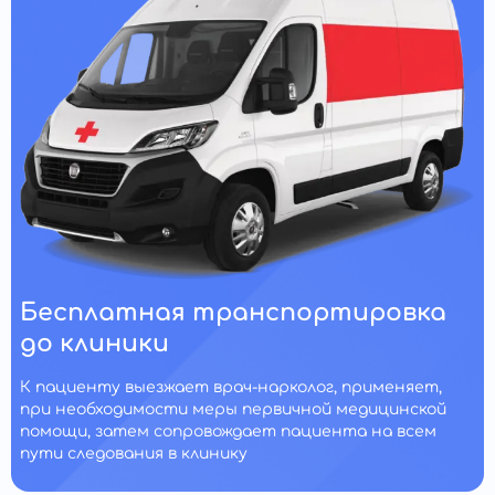
Бесплатная транспортировка
до клиники
К пациенту выезжает врач-нарколог, применяет,
при необходимости меры первичной медицинской
помощи, затем сопровождает пациента на всем
пути следования в клинику