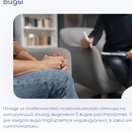
Виды
Исходя из особенностей психологического отклика на
шокирующий эпизод, выделяют 5 видов расстройства. 
для каждого вида подбирается индивидуально, в зависи
симптоматики: