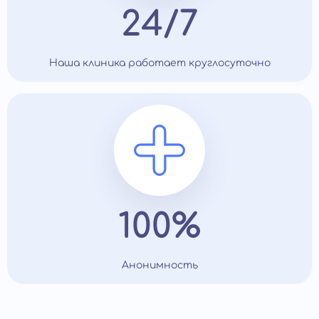
24/7
Наша клиника работает круглосуточно
100%
Анонимность