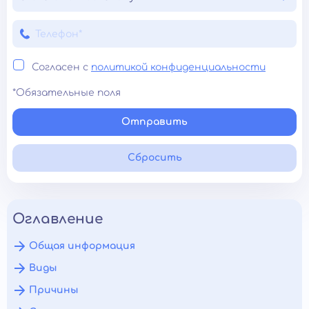
Согласен с
политикой конфиденциальности
*Обязательные поля
Отправить
Сбросить
Оглавление
Общая информация
Виды
Причины