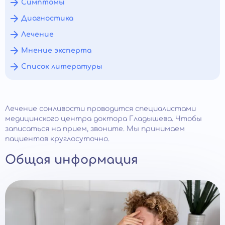
Симптомы
Диагностика
Лечение
Мнение эксперта
Список литературы
Лечение сонливости проводится специалистами
медицинского центра доктора Гладышева. Чтобы
записаться на прием, звоните. Мы принимаем
пациентов круглосуточно.
Общая информация