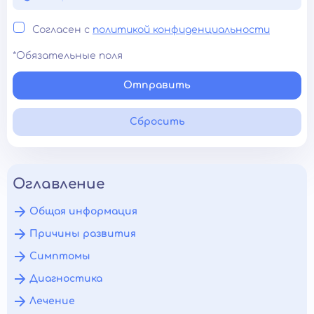
Согласен с
политикой конфиденциальности
*Обязательные поля
Отправить
Сбросить
Оглавление
Общая информация
Причины развития
Симптомы
Диагностика
Лечение