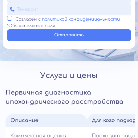
Согласен с
политикой конфиденциальности
*Обязательные поля
Отправить
Услуги и цены
Первичная диагностика
ипохондрического расстройства
Описание
Для кого подход
Комплексная оценка
Подходит паци