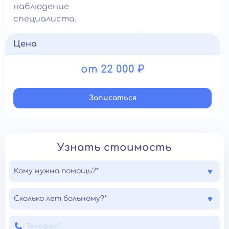
наблюдение
специалиста.
Цена
от 22 000 ₽
Записатьcя
Узнать стоимость
Кому нужна помощь?*
Сколько лет больному?*