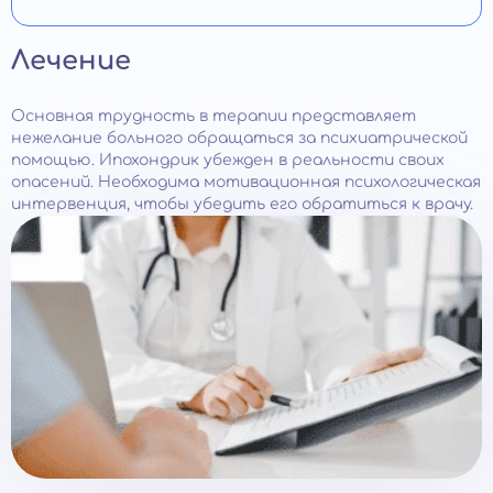
Лечение
Основная трудность в терапии представляет
нежелание больного обращаться за психиатрической
помощью. Ипохондрик убежден в реальности своих
опасений. Необходима мотивационная психологическая
интервенция, чтобы убедить его обратиться к врачу.